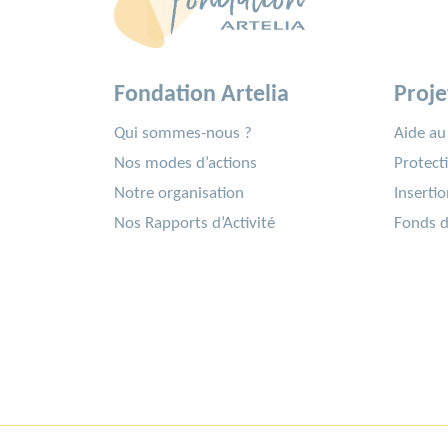
Fondation Artelia
Proje
Qui sommes-nous ?
Aide a
Nos modes d’actions
Protect
Notre organisation
Insertio
Nos Rapports d’Activité
Fonds d