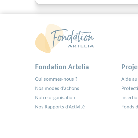
Fondation Artelia
Proje
Qui sommes-nous ?
Aide a
Nos modes d’actions
Protect
Notre organisation
Insertio
Nos Rapports d’Activité
Fonds d