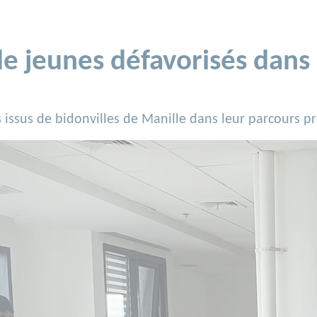
jeunes défavorisés dans 
ssus de bidonvilles de Manille dans leur parcours pr