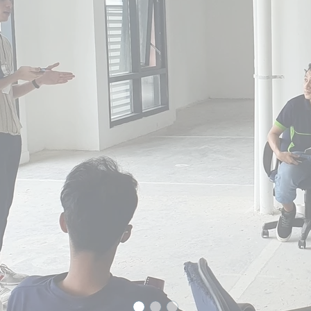
Précédent
Suivant