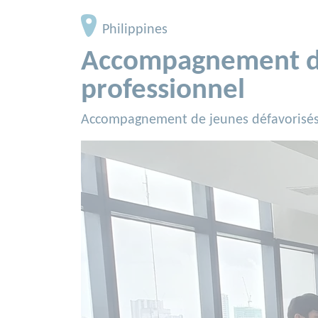
Philippines
Accompagnement de 
professionnel
Accompagnement de jeunes défavorisés i