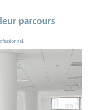
leur parcours
ofessionnel.