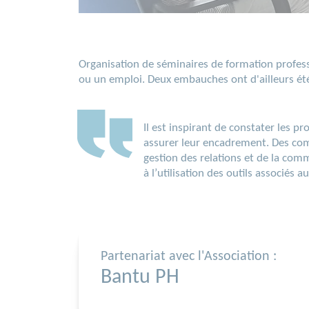
Organisation de séminaires de formation profess
ou un emploi. Deux embauches ont d'ailleurs été 
Il est inspirant de constater les p
assurer leur encadrement. Des compé
gestion des relations et de la co
à l’utilisation des outils associés
Partenariat avec l'Association :
Bantu PH