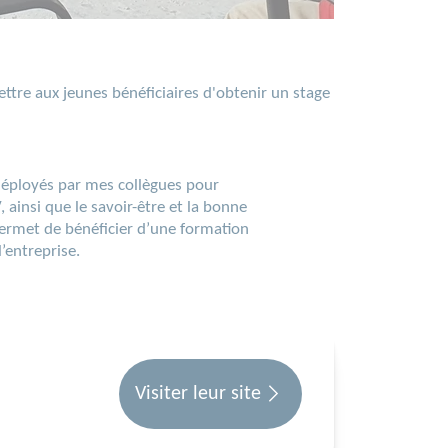
tre aux jeunes bénéficiaires d'obtenir un stage
s déployés par mes collègues pour
 ainsi que le savoir-être et la bonne
ermet de bénéficier d’une formation
’entreprise.
Visiter leur site