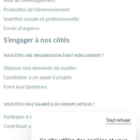
Aide au développement
Protection de l’environnement
Insertion sociale et professionnelle
Fonds d'urgence
S’engager à nos côtés
VOUS ÊTES UNE ORGANISATION À BUT NON LUCRATIF ?
Déposer une demande de soutien
Candidater à un appel à projets
Foire Aux Questions
VOUS ÊTES UN·E SALARIÉ·E DU GROUPE ARTELIA ?
Participer à une mission solidaire
Tout refuser
Contribuer au Challenge sportif