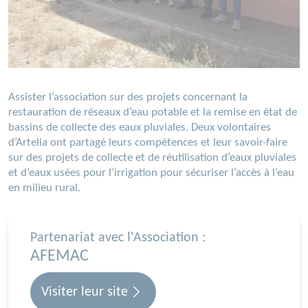
Assister l’association sur des projets concernant la
restauration de réseaux d’eau potable et la remise en état de
bassins de collecte des eaux pluviales. Deux volontaires
d’Artelia ont partagé leurs compétences et leur savoir-faire
sur des projets de collecte et de réutilisation d’eaux pluviales
et d’eaux usées pour l’irrigation pour sécuriser l’accès à l’eau
en milieu rural.
Partenariat avec l'Association :
AFEMAC
Visiter leur site