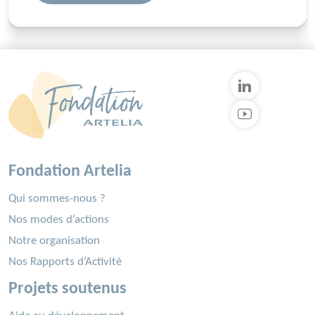
Fondation Artelia
Qui sommes-nous ?
Nos modes d’actions
Notre organisation
Nos Rapports d’Activité
Projets soutenus