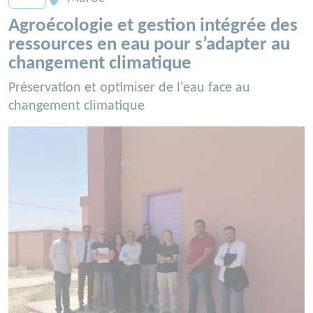
Agroécologie et gestion intégrée des
ressources en eau pour s’adapter au
changement climatique
Préservation et optimiser de l'eau face au
changement climatique