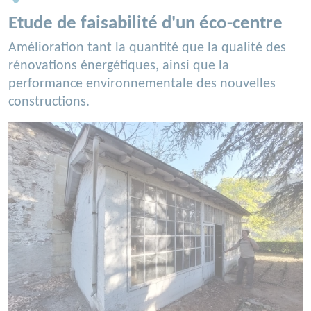
Etude de faisabilité d'un éco-centre
Amélioration tant la quantité que la qualité des
rénovations énergétiques, ainsi que la
performance environnementale des nouvelles
constructions.