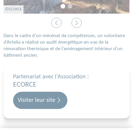
©ECORCE
Précédent
Suivant
Dans le cadre d’un mécénat de compétences, un volontaire
d’Artelia a réalisé un audit énergétique en vue de la
rénovation thermique et de l’aménagement intérieur d’un
bâtiment ancien.
Partenariat avec l'Association :
ECORCE
Visiter leur site