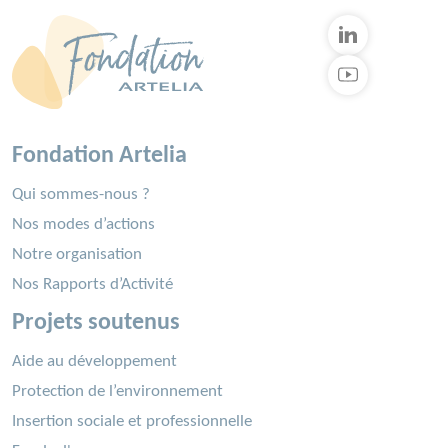
Fondation Artelia
Qui sommes-nous ?
Nos modes d’actions
Notre organisation
Nos Rapports d’Activité
Projets soutenus
Aide au développement
Protection de l’environnement
Insertion sociale et professionnelle