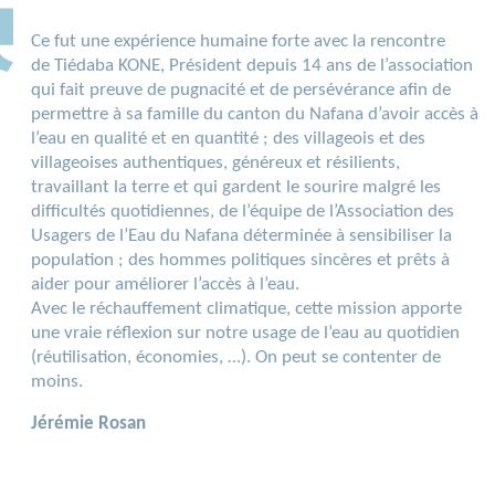
Ce fut une expérience humaine forte avec la rencontre
de Tiédaba KONE, Président depuis 14 ans de l’association
qui fait preuve de pugnacité et de persévérance afin de
permettre à sa famille du canton du Nafana d’avoir accès à
l’eau en qualité et en quantité ; des villageois et des
villageoises authentiques, généreux et résilients,
travaillant la terre et qui gardent le sourire malgré les
difficultés quotidiennes, de l’équipe de l’Association des
Usagers de l’Eau du Nafana déterminée à sensibiliser la
population ; des hommes politiques sincères et prêts à
aider pour améliorer l’accès à l’eau.
Avec le réchauffement climatique, cette mission apporte
une vraie réflexion sur notre usage de l’eau au quotidien
(réutilisation, économies, …). On peut se contenter de
moins.
Jérémie Rosan