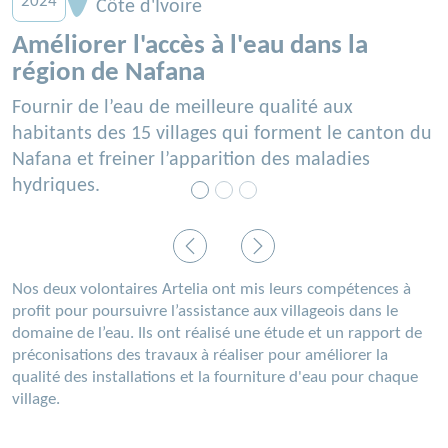
2024
Côte d'Ivoire
Améliorer l'accès à l'eau dans la
région de Nafana
Fournir de l’eau de meilleure qualité aux
habitants des 15 villages qui forment le canton du
Nafana et freiner l’apparition des maladies
hydriques.
Précédent
Suivant
Nos deux volontaires Artelia ont mis leurs compétences à
profit pour poursuivre l’assistance aux villageois dans le
domaine de l’eau. Ils ont réalisé une étude et un rapport de
préconisations des travaux à réaliser pour améliorer la
qualité des installations et la fourniture d'eau pour chaque
village.