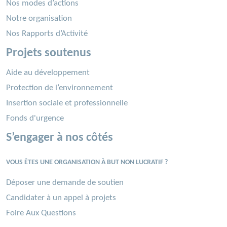
Nos modes d’actions
Notre organisation
Nos Rapports d’Activité
Projets soutenus
Aide au développement
Protection de l’environnement
Insertion sociale et professionnelle
Fonds d'urgence
S’engager à nos côtés
VOUS ÊTES UNE ORGANISATION À BUT NON LUCRATIF ?
Déposer une demande de soutien
Candidater à un appel à projets
Foire Aux Questions