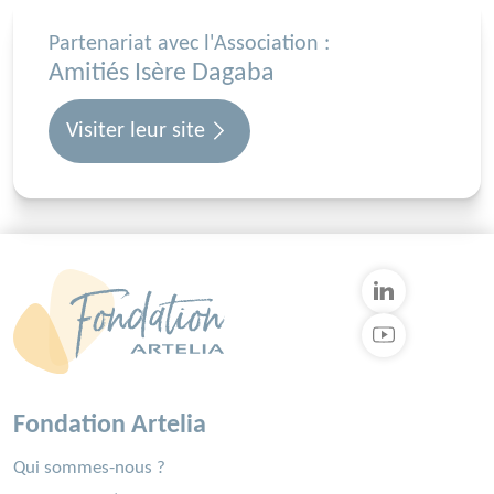
Partenariat avec l'Association :
Amitiés Isère Dagaba
Visiter leur site
Fondation Artelia
Qui sommes-nous ?