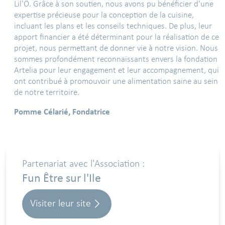
Lil'Ô. Grâce à son soutien, nous avons pu bénéficier d'une
expertise précieuse pour la conception de la cuisine,
incluant les plans et les conseils techniques. De plus, leur
apport financier a été déterminant pour la réalisation de ce
projet, nous permettant de donner vie à notre vision. Nous
sommes profondément reconnaissants envers la fondation
Artelia pour leur engagement et leur accompagnement, qui
ont contribué à promouvoir une alimentation saine au sein
de notre territoire.
Pomme Célarié, Fondatrice
Partenariat avec l'Association :
Fun Être sur l'Ile
Visiter leur site