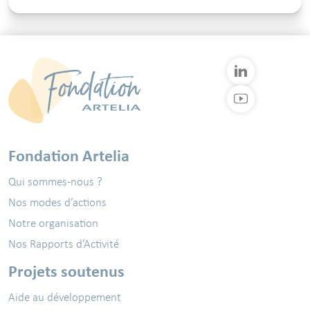
Fondation Artelia
Qui sommes-nous ?
Nos modes d’actions
Notre organisation
Nos Rapports d’Activité
Projets soutenus
Aide au développement