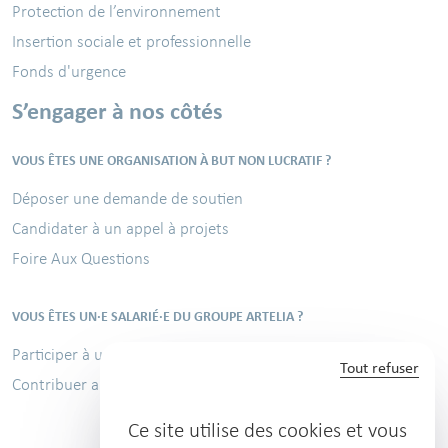
Protection de l’environnement
Insertion sociale et professionnelle
Fonds d'urgence
S’engager à nos côtés
VOUS ÊTES UNE ORGANISATION À BUT NON LUCRATIF ?
Déposer une demande de soutien
Candidater à un appel à projets
Foire Aux Questions
VOUS ÊTES UN·E SALARIÉ·E DU GROUPE ARTELIA ?
Participer à une mission solidaire
Tout refuser
Contribuer au Challenge sportif
Ce site utilise des cookies et vous