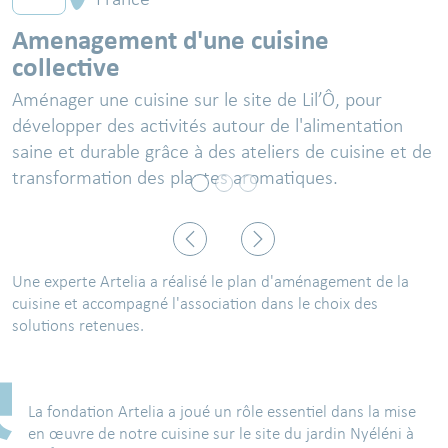
Amenagement d'une cuisine
collective
Aménager une cuisine sur le site de Lil’Ô, pour
développer des activités autour de l'alimentation
saine et durable grâce à des ateliers de cuisine et de
transformation des plantes aromatiques.
Précédent
Suivant
Une experte Artelia a réalisé le plan d'aménagement de la
cuisine et accompagné l'association dans le choix des
solutions retenues.
La fondation Artelia a joué un rôle essentiel dans la mise
en œuvre de notre cuisine sur le site du jardin Nyéléni à