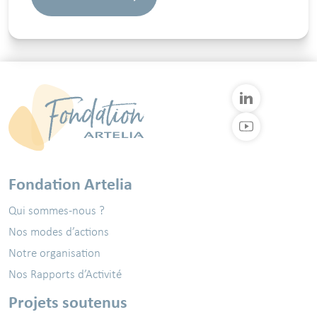
Fondation Artelia
Qui sommes-nous ?
Nos modes d’actions
Notre organisation
Nos Rapports d’Activité
Projets soutenus