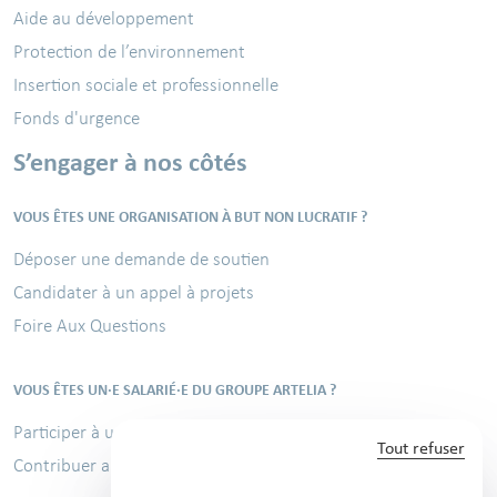
Aide au développement
Protection de l’environnement
Insertion sociale et professionnelle
Fonds d'urgence
S’engager à nos côtés
VOUS ÊTES UNE ORGANISATION À BUT NON LUCRATIF ?
Déposer une demande de soutien
Candidater à un appel à projets
Foire Aux Questions
VOUS ÊTES UN·E SALARIÉ·E DU GROUPE ARTELIA ?
Participer à une mission solidaire
Tout refuser
Contribuer au Challenge sportif