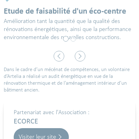
Etude de faisabilité d'un éco-centre
Amélioration tant la quantité que la qualité des
rénovations énergétiques, ainsi que la performance
environnementale des nouvelles constructions.
©ECORCE
Précédent
Suivant
Dans le cadre d’un mécénat de compétences, un volontaire
d’Artelia a réalisé un audit énergétique en vue de la
rénovation thermique et de l’aménagement intérieur d’un
bâtiment ancien.
Partenariat avec l'Association :
ECORCE
Visiter leur site