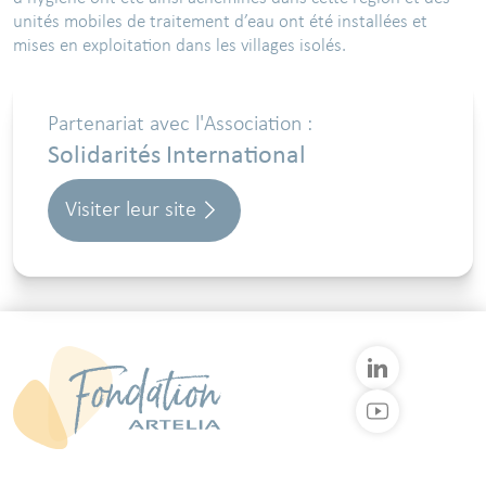
unités mobiles de traitement d’eau ont été installées et
mises en exploitation dans les villages isolés.
Partenariat avec l'Association :
Solidarités International
Visiter leur site