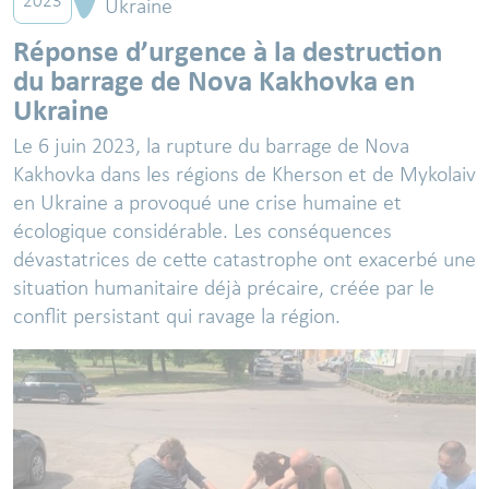
2023
Ukraine
Réponse d’urgence à la destruction
du barrage de Nova Kakhovka en
Ukraine
Le 6 juin 2023, la rupture du barrage de Nova
Kakhovka dans les régions de Kherson et de Mykolaiv
en Ukraine a provoqué une crise humaine et
écologique considérable. Les conséquences
dévastatrices de cette catastrophe ont exacerbé une
situation humanitaire déjà précaire, créée par le
conflit persistant qui ravage la région.