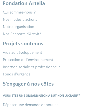
Fondation Artelia
Qui sommes-nous ?
Nos modes d’actions
Notre organisation
Nos Rapports d’Activité
Projets soutenus
Aide au développement
Protection de l’environnement
Insertion sociale et professionnelle
Fonds d'urgence
S’engager à nos côtés
VOUS ÊTES UNE ORGANISATION À BUT NON LUCRATIF ?
Déposer une demande de soutien