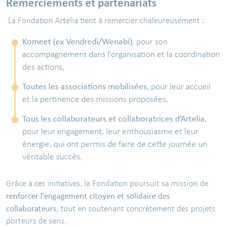
Remerciements et partenariats
La Fondation Artelia tient à remercier chaleureusement :
Komeet (ex Vendredi/Wenabi)
, pour son
accompagnement dans l’organisation et la coordination
des actions,
Toutes les associations mobilisées
, pour leur accueil
et la pertinence des missions proposées,
Tous les collaborateurs et collaboratrices d’Artelia
,
pour leur engagement, leur enthousiasme et leur
énergie, qui ont permis de faire de cette journée un
véritable succès.
Grâce à ces initiatives, la Fondation poursuit sa mission de
renforcer l’engagement citoyen et solidaire des
collaborateurs
, tout en soutenant concrètement des projets
porteurs de sens.