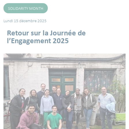
SOLIDARITY MONTH
Lundi 15 décembre 2025
Retour sur la Journée de
l’Engagement 2025