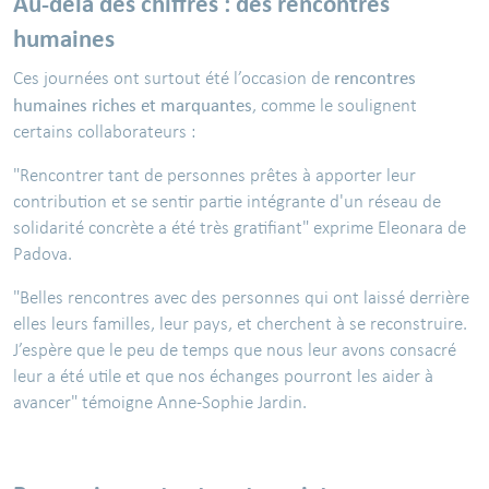
Au-delà des chiffres : des rencontres
humaines
rencontres
Ces journées ont surtout été l’occasion de
humaines riches et marquantes
, comme le soulignent
certains collaborateurs :
"Rencontrer tant de personnes prêtes à apporter leur
contribution et se sentir partie intégrante d'un réseau de
solidarité concrète a été très gratifiant" exprime Eleonara de
Padova.
"Belles rencontres avec des personnes qui ont laissé derrière
elles leurs familles, leur pays, et cherchent à se reconstruire.
J’espère que le peu de temps que nous leur avons consacré
leur a été utile et que nos échanges pourront les aider à
avancer" témoigne Anne-Sophie Jardin.