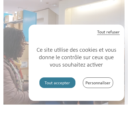
Tout refuser
Ce site utilise des cookies et vous
donne le contrôle sur ceux que
vous souhaitez activer
Tout accepter
Personnaliser