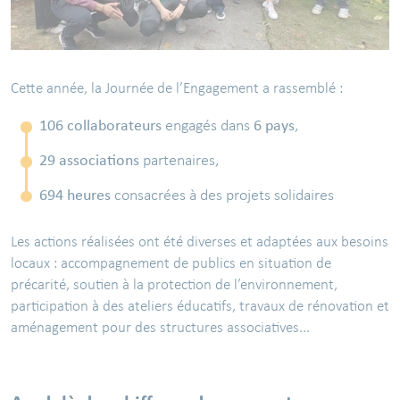
Cette année, la Journée de l’Engagement a rassemblé :
106 collaborateurs
6 pays
engagés dans
,
29 associations
partenaires,
694 heures
consacrées à des projets solidaires
Les actions réalisées ont été diverses et adaptées aux besoins
locaux : accompagnement de publics en situation de
précarité, soutien à la protection de l’environnement,
participation à des ateliers éducatifs, travaux de rénovation et
aménagement pour des structures associatives...